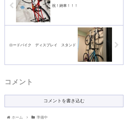
祝！納車！！！
ロードバイク ディスプレイ スタンド
コメント
コメントを書き込む
ホーム
準備中