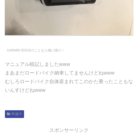
GARMIN EDGEのことなら俺に聴け！
マニュアル暗記しましたwww
まあまだロードバイク納車してませんけどねwww
むしろロードバイク自体産まれてこのかた乗ったこともな
いんすけどねwww
準備中
スポンサーリンク