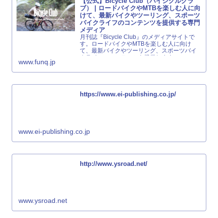
【公式】Bicycle Club（バイシクルクラ
ブ） | ロードバイクやMTBを楽しむ人に向
けて、最新バイクやツーリング、スポーツ
バイクライフのコンテンツを提供する専門
メディア
月刊誌『Bicycle Club』のメディアサイトで
す。ロードバイクやMTBを楽しむ人に向け
て、最新バイクやツーリング、スポーツバイ
クライフのコンテンツを提供します。
www.funq.jp
https://www.ei-publishing.co.jp/
www.ei-publishing.co.jp
http://www.ysroad.net/
www.ysroad.net