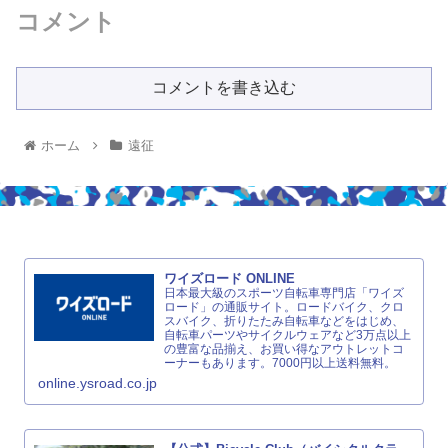
コメント
コメントを書き込む
ホーム
遠征
ワイズロード ONLINE
日本最大級のスポーツ自転車専門店「ワイズ
ロード」の通販サイト。ロードバイク、クロ
スバイク、折りたたみ自転車などをはじめ、
自転車パーツやサイクルウェアなど3万点以上
の豊富な品揃え、お買い得なアウトレットコ
ーナーもあります。7000円以上送料無料。
online.ysroad.co.jp