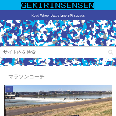
Road Wheel Battle Line 246 squads
マラソンコーチ
遠征