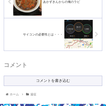
あかずきんからの俺のラピ
サイコンの必要性とは・・・
コメント
コメントを書き込む
ホーム
遠征